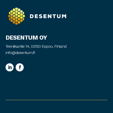
DESENTUM OY
Tekniikantie 14, 02150 Espoo, Finland
info@desentum.fi